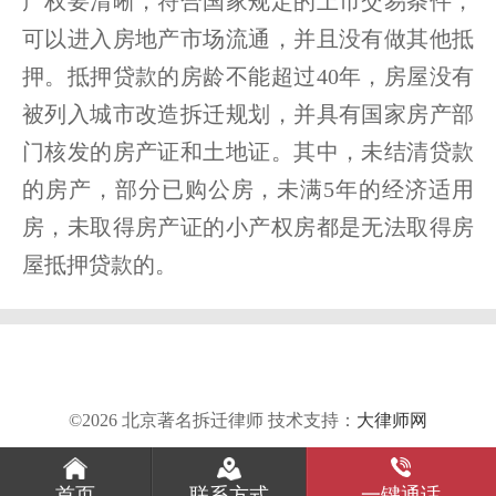
产权要清晰，符合国家规定的上市交易条件，
可以进入房地产市场流通，并且没有做其他抵
押。抵押贷款的房龄不能超过40年，房屋没有
被列入城市改造拆迁规划，并具有国家房产部
门核发的房产证和土地证。其中，未结清贷款
的房产，部分已购公房，未满5年的经济适用
房，未取得房产证的小产权房都是无法取得房
屋抵押贷款的。
©2026 北京著名拆迁律师 技术支持：
大律师网
首页
联系方式
一键通话