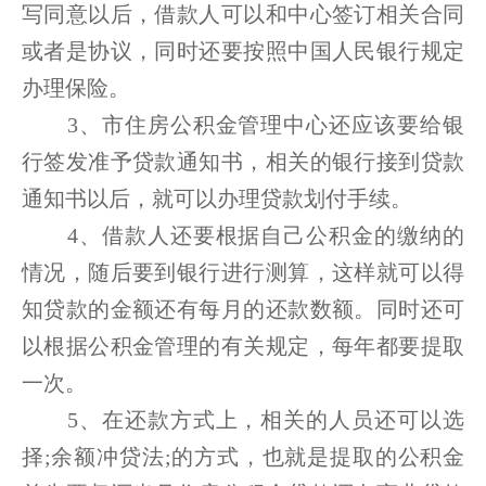
写同意以后，借款人可以和中心签订相关合同
或者是协议，同时还要按照中国人民银行规定
办理保险。
3、市住房公积金管理中心还应该要给银
行签发准予贷款通知书，相关的银行接到贷款
通知书以后，就可以办理贷款划付手续。
4、借款人还要根据自己公积金的缴纳的
情况，随后要到银行进行测算，这样就可以得
知贷款的金额还有每月的还款数额。同时还可
以根据公积金管理的有关规定，每年都要提取
一次。
5、在还款方式上，相关的人员还可以选
择;余额冲贷法;的方式，也就是提取的公积金