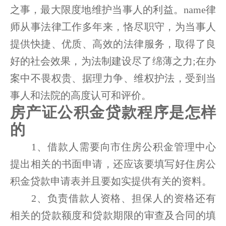
之事，最大限度地维护当事人的利益。name律
师从事法律工作多年来，恪尽职守，为当事人
提供快捷、优质、高效的法律服务，取得了良
好的社会效果，为法制建设尽了绵薄之力;在办
案中不畏权贵、据理力争、维权护法，受到当
事人和法院的高度认可和评价。
房产证公积金贷款程序是怎样
的
1、借款人需要向市住房公积金管理中心
提出相关的书面申请，还应该要填写好住房公
积金贷款申请表并且要如实提供有关的资料。
2、负责借款人资格、担保人的资格还有
相关的贷款额度和贷款期限的审查及合同的填