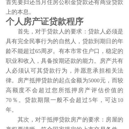
首先要归还当月住房公积金贷款还有商业贷款
上的本息。
个人房产证贷款程序
首先，对于贷款人的要求：贷款人必须是
具有完全民事行为的自然人，贷款到期日的年
龄不能超过65周岁。有本市常住户口，稳定的
职业和收入，具备按期还款的能力。房产共有
人必须认可其贷款行为，并愿意承担相关法
律。房产抵押贷款的起点金额为5000元，而较
高额度不会超过您所抵押房产评估价值的
70％。贷款期限一般不会超过5年，可达10
年。
其次，对于抵押贷款房产的要求：房屋的