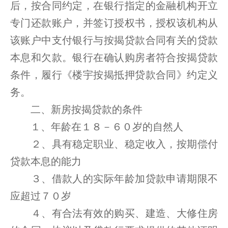
后，按合同约定，在银行指定的金融机构开立
专门还款账户，并签订授权书，授权该机构从
该账户中支付银行与按揭贷款合同有关的贷款
本息和欠款。银行在确认购房者符合按揭贷款
条件，履行《楼宇按揭抵押贷款合同》约定义
务。
二、新房按揭贷款的条件
１、年龄在１８－６０岁的自然人
２、具有稳定职业、稳定收入，按期偿付
贷款本息的能力
３、借款人的实际年龄加贷款申请期限不
应超过７０岁
４、有合法有效的购买、建造、大修住房