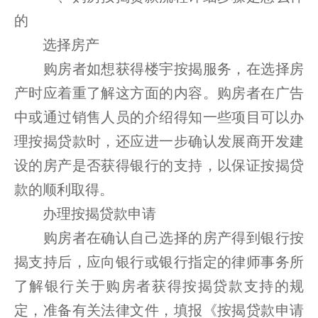
的
选择房产
购房者如想获得楼宇按揭服务，在选择房
产时应着重了解这方面的内容。购房者在广告
中或通过销售人员的介绍得知一些项目可以办
理按揭贷款时，还应进一步确认发展商开发建
设的房产是否获得银行的支持，以保证按揭贷
款的顺利取得。
办理按揭贷款申请
购房者在确认自己选择的房产得到银行按
揭支持后，应向银行或银行指定的律师事务所
了解银行关于购房者获得按揭贷款支持的规
定，准备有关法律文件，填报《按揭贷款申请