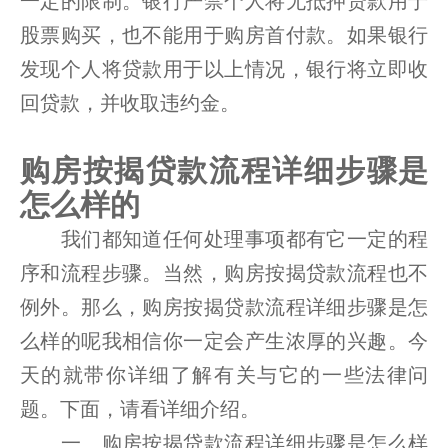
一定的限制。银行严禁个人将无抵押贷款用于
股票购买，也不能用于购房首付款。如果银行
发现个人将贷款用于以上情况，银行将立即收
回贷款，并收取违约金。
购房按揭贷款流程详细步骤是
怎么样的
我们都知道任何处理事项都有它一定的程
序和流程步骤。当然，购房按揭贷款流程也不
例外。那么，购房按揭贷款流程详细步骤是怎
么样的呢我相信你一定会产生浓厚的兴趣。今
天的就带你详细了解有关与它的一些法律问
题。下面，请看详细介绍。
一、购房按揭贷款流程详细步骤是怎么样