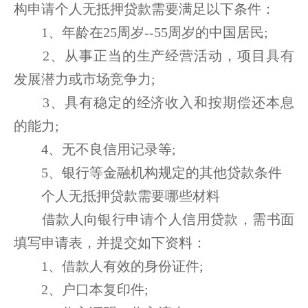
构申请个人无抵押贷款需要满足以下条件：
1、年龄在25周岁--55周岁的中国居民;
2、从事正当的生产经营活动，项目具有
发展潜力或市场竞争力;
3、具有稳定的经济收入和按期偿还本息
的能力;
4、无不良信用记录等;
5、银行等金融机构规定的其他贷款条件
个人无抵押贷款需要哪些材料
借款人向银行申请个人信用贷款，需书面
填写申请表，并提交如下资料：
1、借款人有效的身份证件;
2、户口本复印件;