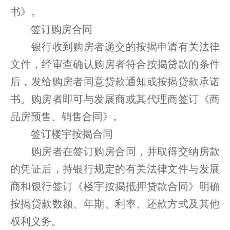
书》。
签订购房合同
银行收到购房者递交的按揭申请有关法律
文件，经审查确认购房者符合按揭贷款的条件
后，发给购房者同意贷款通知或按揭贷款承诺
书。购房者即可与发展商或其代理商签订《商
品房预售、销售合同》。
签订楼宇按揭合同
购房者在签订购房合同，并取得交纳房款
的凭证后，持银行规定的有关法律文件与发展
商和银行签订《楼宇按揭抵押贷款合同》明确
按揭贷款数额、年期、利率、还款方式及其他
权利义务。