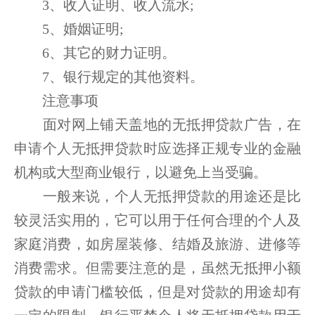
3、收入证明、收入流水;
5、婚姻证明;
6、其它的财力证明。
7、银行规定的其他资料。
注意事项
面对网上铺天盖地的无抵押贷款广告，在
申请个人无抵押贷款时应选择正规专业的金融
机构或大型商业银行，以避免上当受骗。
一般来说，个人无抵押贷款的用途还是比
较灵活实用的，它可以用于任何合理的个人及
家庭消费，如房屋装修、结婚及旅游、进修等
消费需求。但需要注意的是，虽然无抵押小额
贷款的申请门槛较低，但是对贷款的用途却有