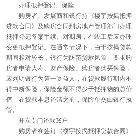
办理抵押登记、保险
购房者、发展商和银行持《楼宇按揭抵押
贷款合同》及购房合同到房地产管理部门办理
抵押登记备案手续。对期房，在竣工后应办理
变更抵押登记。在通常情况下，由于按揭贷款
期间相对较长，银行为防范贷款风险，要求购
房者申请人寿、财产保险。购房者购买保险，
应列明银行为第一受益人，在贷款履行期内不
得中断保险，保险金额不得少于抵押物的总价
值。在贷款本息还清之前，保险单交由银行执
管。
开立专门还款账户
购房者在签订《楼宇按揭抵押贷款合同》