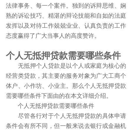
法律事务、每一个案件。独到的诉辩思维、娴
熟的诉讼技巧、精湛的辩论技能和自如的法庭
发挥以及对待工作兢兢业业、认真负责的工作
态度赢得了广大当事人的高度赞许。
个人无抵押贷款需要哪些条件
无抵押个人贷款是以个人或家庭为核心的
经营类贷款，其主要的服务对象为广大工商个
体户、小作坊、小业主。那么个人无抵押贷款
需要哪些条件下面由的在本文详细介绍。
个人无抵押贷款需要哪些条件
尽管各行对于个人无抵押贷款的具体申请
条件会有所不同，但一般来说去银行或金融机