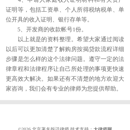
证明等，包括工资单、个人所得税纳税单、单
位开具的收入证明、银行存单等。
5、开发商的收款帐号1份。
以上就是的资料整理。希望大家通过阅读
以后可以更加清楚了解购房按揭贷款流程详细
步骤是怎么样的这个法律问题。遵守一定的法
律章程和法律程序让自己所处理的事项更快速
更高效大解决。如果还有不清楚的地方欢迎大
家咨询，我们会有专业的律师为您提供帮助。
©2026 北京著名拆迁律师 技术支持：
大律师网