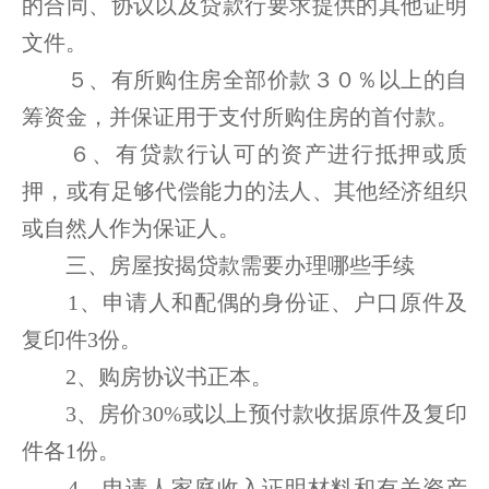
的合同、协议以及贷款行要求提供的其他证明
文件。
５、有所购住房全部价款３０％以上的自
筹资金，并保证用于支付所购住房的首付款。
６、有贷款行认可的资产进行抵押或质
押，或有足够代偿能力的法人、其他经济组织
或自然人作为保证人。
三、房屋按揭贷款需要办理哪些手续
1、申请人和配偶的身份证、户口原件及
复印件3份。
2、购房协议书正本。
3、房价30%或以上预付款收据原件及复印
件各1份。
4、申请人家庭收入证明材料和有关资产