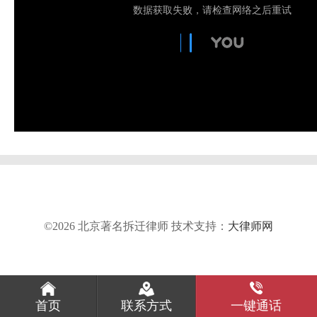
©2026 北京著名拆迁律师 技术支持：
大律师网
首页
联系方式
一键通话