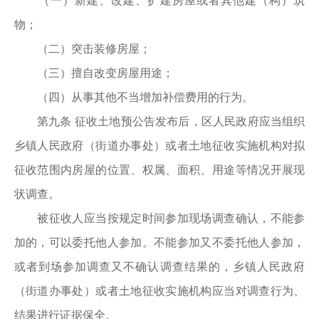
（一）新建、改建、扩建房屋或者其他建（构）筑
物；
（二）突击装修房屋；
（三）擅自改变房屋用途；
（四）从事其他不当增加补偿费用的行为。
第九条 征收土地预公告发布后，区人民政府应当组织
乡镇人民政府（街道办事处）或者土地征收实施机构对拟
征收范围内房屋的位置、权属、面积、用途等情况开展现
状调查。
被征收人应当按规定时间参加现场调查确认，不能参
加的，可以委托他人参加。不能参加又不委托他人参加，
或者到场参加调查又不确认调查结果的，乡镇人民政府
（街道办事处）或者土地征收实施机构应当对调查行为、
结果进行证据保全。