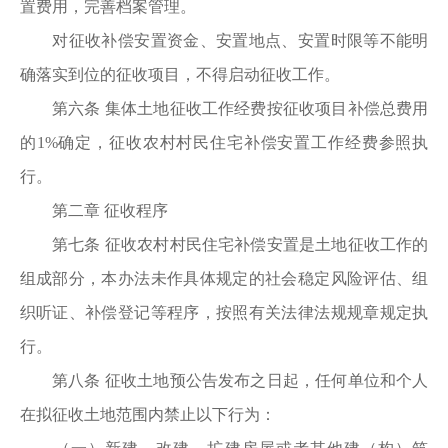
置费用，完善档案管理。
对征收补偿安置资金、安置地点、安置时限等不能明
确落实到位的征收项目，不得启动征收工作。
第六条 集体土地征收工作经费按征收项目补偿总费用
的1%确定，征收农村村民住宅补偿安置工作经费参照执
行。
第二章 征收程序
第七条 征收农村村民住宅补偿安置是土地征收工作的
组成部分，本办法未作具体规定的社会稳定风险评估、组
织听证、补偿登记等程序，按照有关法律法规规章规定执
行。
第八条 征收土地预公告发布之日起，任何单位和个人
在拟征收土地范围内禁止以下行为：