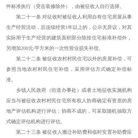
件标准执行（突击装修除外），由被征收人自行选择。
第二十一条 对征收时被征收人利用自有住宅房屋从事
生产经营活动，且连续经营1年以上的，公示无异议，对其
实际用于生产经营的建筑面积部分除按住宅标准补偿外，
另增加200元/平方米的一次性营业损失补偿。
第二十二条 被征收农村村民住宅以外的房屋补偿，可
参照当地农村村民住宅补偿，采用评估方式确定补偿标
准。
乡镇人民政府（街道办事处）或者土地征收实施机构
应当与被征收农村村民住宅所有权人协商确定有资质的房
地产评估机构进行评估；协商不成的，可采取随机抽取方
式确定评估机构进行评估。
第二十三条 被征收人搬迁补助费和临时安置补助费应