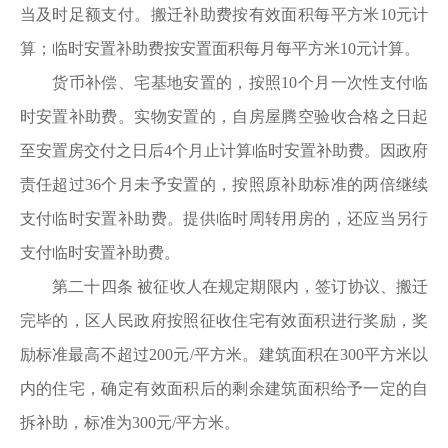
当及时足额支付。搬迁补助费按有效面积每平方米10元计
算；临时安置补助费按安置面积每月每平方米10元计算。
货币补偿、宅基地安置的，按照10个月一次性支付临
时安置补助费。实物安置的，自房屋腾空验收合格之日起
至安置房交付之日后4个月止计算临时安置补助费。因政府
责任超过36个月未予安置的，按照原补助标准的两倍继续
支付临时安置补助费。提供临时周转用房的，还应当另行
支付临时安置补助费。
第二十四条 被征收人在规定期限内，签订协议、搬迁
完毕的，区人民政府按照征收住宅有效面积进行奖励，奖
励标准最高不超过200元/平方米。建筑面积在300平方米以
内的住宅，确定有效面积后的剩余建筑面积给予一定的自
拆补助，标准为300元/平方米。