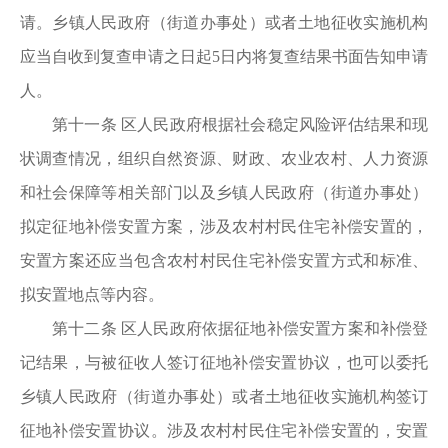
请。乡镇人民政府（街道办事处）或者土地征收实施机构
应当自收到复查申请之日起5日内将复查结果书面告知申请
人。
第十一条 区人民政府根据社会稳定风险评估结果和现
状调查情况，组织自然资源、财政、农业农村、人力资源
和社会保障等相关部门以及乡镇人民政府（街道办事处）
拟定征地补偿安置方案，涉及农村村民住宅补偿安置的，
安置方案还应当包含农村村民住宅补偿安置方式和标准、
拟安置地点等内容。
第十二条 区人民政府依据征地补偿安置方案和补偿登
记结果，与被征收人签订征地补偿安置协议，也可以委托
乡镇人民政府（街道办事处）或者土地征收实施机构签订
征地补偿安置协议。涉及农村村民住宅补偿安置的，安置