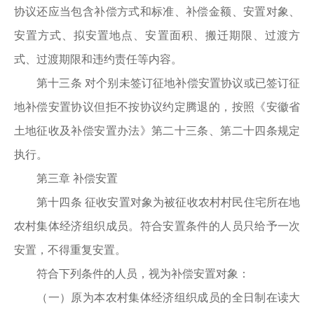
协议还应当包含补偿方式和标准、补偿金额、安置对象、
安置方式、拟安置地点、安置面积、搬迁期限、过渡方
式、过渡期限和违约责任等内容。
第十三条 对个别未签订征地补偿安置协议或已签订征
地补偿安置协议但拒不按协议约定腾退的，按照《安徽省
土地征收及补偿安置办法》第二十三条、第二十四条规定
执行。
第三章 补偿安置
第十四条 征收安置对象为被征收农村村民住宅所在地
农村集体经济组织成员。符合安置条件的人员只给予一次
安置，不得重复安置。
符合下列条件的人员，视为补偿安置对象：
（一）原为本农村集体经济组织成员的全日制在读大