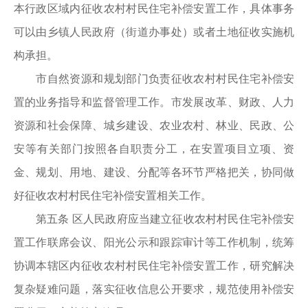
本行政区域内征收农村村民住宅补偿安置工作，具体事务
可以由乡镇人民政府（街道办事处）或者土地征收实施机
构承担。
市自然资源和规划部门负责征收农村村民住宅补偿安
置的业务指导和监督管理工作。市发展改革、财政、人力
资源和社会保障、城乡建设、农业农村、林业、民政、公
安等有关部门按照各自职责分工，在安置项目立项、资
金、规划、用地、建设、分配等各环节严格把关，协同做
好征收农村村民住宅补偿安置相关工作。
第五条 区人民政府应当建立征收农村村民住宅补偿安
置工作联席会议、阳光公示和跟踪审计等工作机制，统筹
协调本辖区内征收农村村民住宅补偿安置工作，研究解决
复杂疑难问题，落实征收信息公开要求，规范使用补偿安