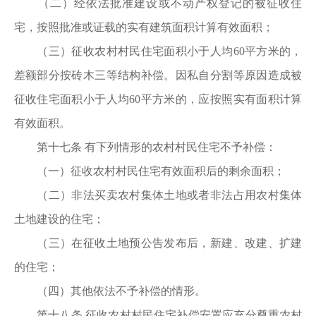
（二）经依法批准建设或不动产权登记的被征收住
宅，按照批准或证载的实有建筑面积计算有效面积；
（三）征收农村村民住宅面积小于人均60平方米的，
差额部分按砖木三等结构补偿。因私自分割等原因造成被
征收住宅面积小于人均60平方米的，应按照实有面积计算
有效面积。
第十七条 有下列情形的农村村民住宅不予补偿：
（一）征收农村村民住宅有效面积后的剩余面积；
（二）非法买卖农村集体土地或者非法占用农村集体
土地建设的住宅；
（三）在征收土地预公告发布后，新建、改建、扩建
的住宅；
（四）其他依法不予补偿的情形。
第十八条 征收农村村民住宅补偿安置应充分尊重农村