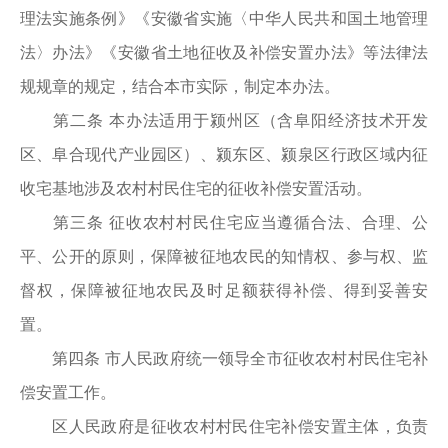
理法实施条例》《安徽省实施〈中华人民共和国土地管理
法〉办法》《安徽省土地征收及补偿安置办法》等法律法
规规章的规定，结合本市实际，制定本办法。
第二条 本办法适用于颍州区（含阜阳经济技术开发
区、阜合现代产业园区）、颍东区、颍泉区行政区域内征
收宅基地涉及农村村民住宅的征收补偿安置活动。
第三条 征收农村村民住宅应当遵循合法、合理、公
平、公开的原则，保障被征地农民的知情权、参与权、监
督权，保障被征地农民及时足额获得补偿、得到妥善安
置。
第四条 市人民政府统一领导全市征收农村村民住宅补
偿安置工作。
区人民政府是征收农村村民住宅补偿安置主体，负责