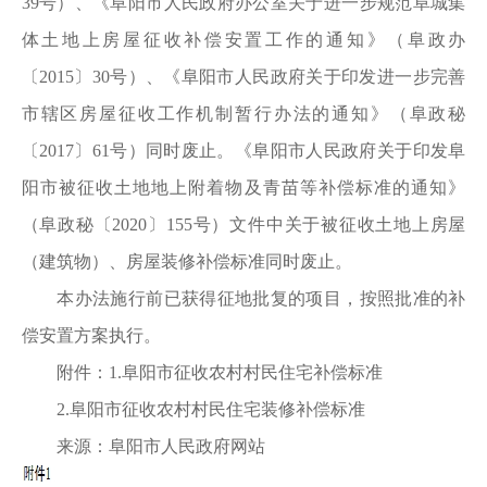
39号）、《阜阳市人民政府办公室关于进一步规范阜城集
体土地上房屋征收补偿安置工作的通知》（阜政办
〔2015〕30号）、《阜阳市人民政府关于印发进一步完善
市辖区房屋征收工作机制暂行办法的通知》（阜政秘
〔2017〕61号）同时废止。《阜阳市人民政府关于印发阜
阳市被征收土地地上附着物及青苗等补偿标准的通知》
（阜政秘〔2020〕155号）文件中关于被征收土地上房屋
（建筑物）、房屋装修补偿标准同时废止。
本办法施行前已获得征地批复的项目，按照批准的补
偿安置方案执行。
附件：1.阜阳市征收农村村民住宅补偿标准
2.阜阳市征收农村村民住宅装修补偿标准
来源：阜阳市人民政府网站