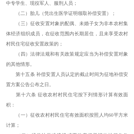
中专学生、现役军人、服刑人员；
（二）胎儿（凭出生医学证明领取补偿安置）；
（三）征收安置对象的配偶、未婚子女为非本农村集
体经济组织成员，在征收范围内长期居住，且未享受农村
村民住宅征收安置政策的；
（四）法律法规和有关政策规定应当为补偿安置对象
的其他情形。
第十五条 补偿安置人员认定的截止时间为征地补偿安
置方案公告公布之日。
第十六条 征收农村村民住宅按下列情形计算有效面
积：
（一）征收农村村民住宅有效面积按照人均60平方米
计算；