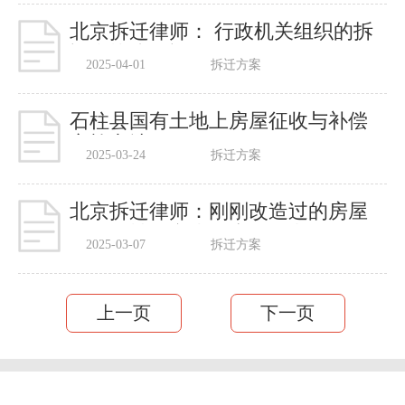
北京拆迁律师： 行政机关组织的拆
迁和协议拆迁的区别
2025-04-01
拆迁方案
石柱县国有土地上房屋征收与补偿
实施办法
2025-03-24
拆迁方案
北京拆迁律师：刚刚改造过的房屋
因征收被鉴定为危房怎么办？
2025-03-07
拆迁方案
上一页
下一页